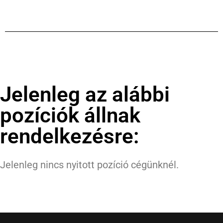
Jelenleg az alábbi
pozíciók állnak
rendelkezésre:
Jelenleg nincs nyitott pozíció cégünknél.