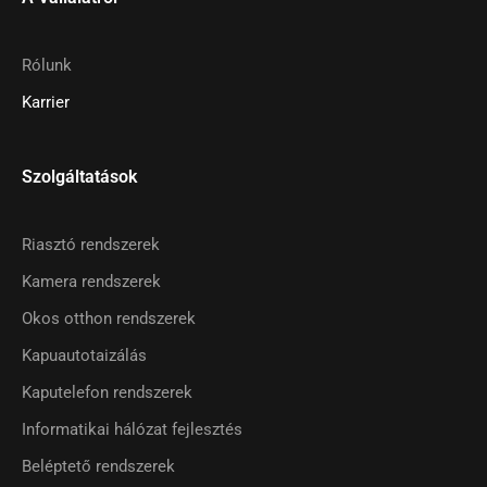
Rólunk
Karrier
Szolgáltatások
Riasztó rendszerek
Kamera rendszerek
Okos otthon rendszerek
Kapuautotaizálás
Kaputelefon rendszerek
Informatikai hálózat fejlesztés
Beléptető rendszerek