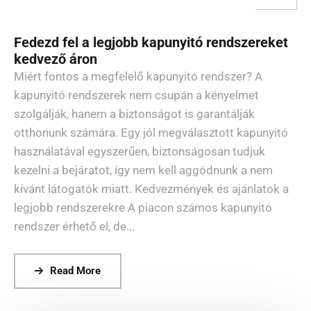
Fedezd fel a legjobb kapunyitó rendszereket
kedvező áron
Miért fontos a megfelelő kapunyitó rendszer? A
kapunyitó rendszerek nem csupán a kényelmet
szolgálják, hanem a biztonságot is garantálják
otthonunk számára. Egy jól megválasztott kapunyitó
használatával egyszerűen, biztonságosan tudjuk
kezelni a bejáratot, így nem kell aggódnunk a nem
kívánt látogatók miatt. Kedvezmények és ajánlatok a
legjobb rendszerekre A piacon számos kapunyitó
rendszer érhető el, de...
Read More