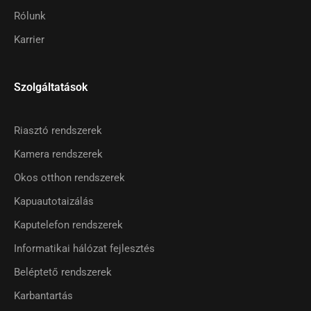
Rólunk
Karrier
Szolgáltatások
Riasztó rendszerek
Kamera rendszerek
Okos otthon rendszerek
Kapuautotaizálás
Kaputelefon rendszerek
Informatikai hálózat fejlesztés
Beléptető rendszerek
Karbantartás