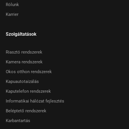
Rólunk
Karrier
Szolgáltatások
Riasztó rendszerek
Kamera rendszerek
Okos otthon rendszerek
Kapuautotaizálás
Kaputelefon rendszerek
Informatikai hálózat fejlesztés
Beléptető rendszerek
Karbantartás