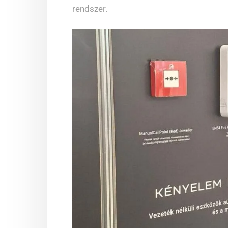
rendszer.